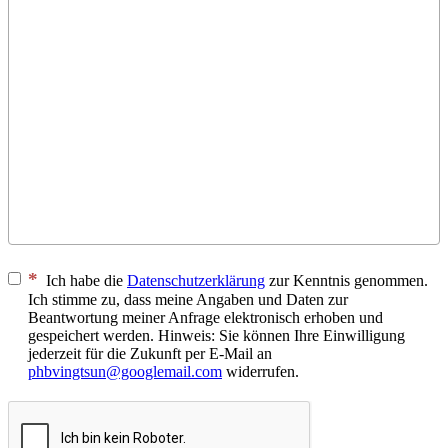
Ich habe die
Datenschutzerklärung
zur Kenntnis genommen.
Ich stimme zu, dass meine Angaben und Daten zur
Beantwortung meiner Anfrage elektronisch erhoben und
gespeichert werden. Hinweis: Sie können Ihre Einwilligung
jederzeit für die Zukunft per E-Mail an
phbvingtsun@googlemail.com
widerrufen.