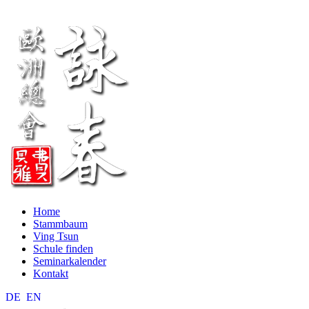
Home
Stammbaum
Ving Tsun
Schule finden
Seminarkalender
Kontakt
DE
EN