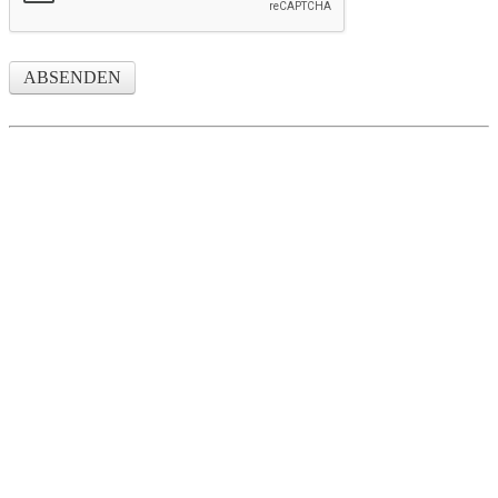
ABSENDEN