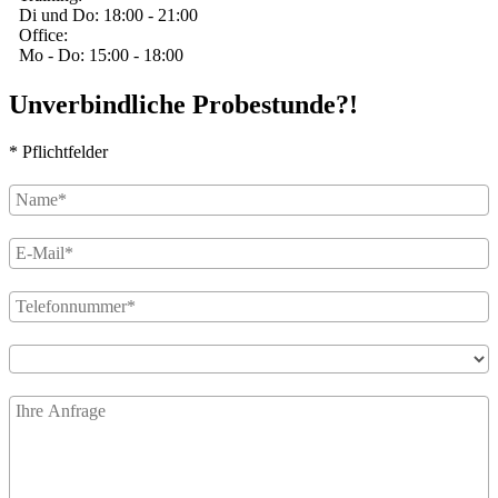
Di und Do: 18:00 - 21:00
Office:
Mo - Do: 15:00 - 18:00
Unverbindliche Probestunde?!
* Pflichtfelder