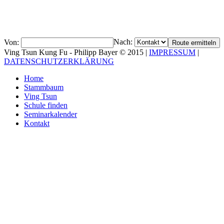
Nach:
Von:
Ving Tsun Kung Fu - Philipp Bayer © 2015 |
IMPRESSUM
|
DATENSCHUTZERKLÄRUNG
Home
Stammbaum
Ving Tsun
Schule finden
Seminarkalender
Kontakt