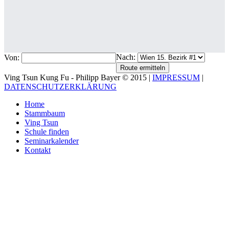
Nach:
Von:
Ving Tsun Kung Fu - Philipp Bayer © 2015 |
IMPRESSUM
|
DATENSCHUTZERKLÄRUNG
Home
Stammbaum
Ving Tsun
Schule finden
Seminarkalender
Kontakt