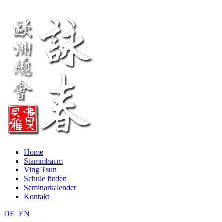
Home
Stammbaum
Ving Tsun
Schule finden
Seminarkalender
Kontakt
DE
EN